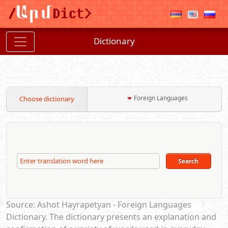
Dictionary
Foreign Languages
Choose dictionary
Source: Ashot Hayrapetyan - Foreign Languages ​​
Dictionary. The dictionary presents an explanation and